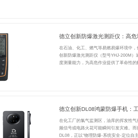
德立创新防爆激光测距仪：高危
在石油、化工、燃气等易燃易爆环境中，
创新防爆激光测距仪（型号YHJ-200M）通
度测量能力，为高危作业提供了革命性的
新定义安全测量标准本质安全防爆设...
德立创新DL08鸿蒙防爆手机：
在化工厂的氯气监测区，油库的挥发性气
频信号或电路火花可能瞬间引发灾难。而
DL08，正以“物理防爆-系统安全-定位