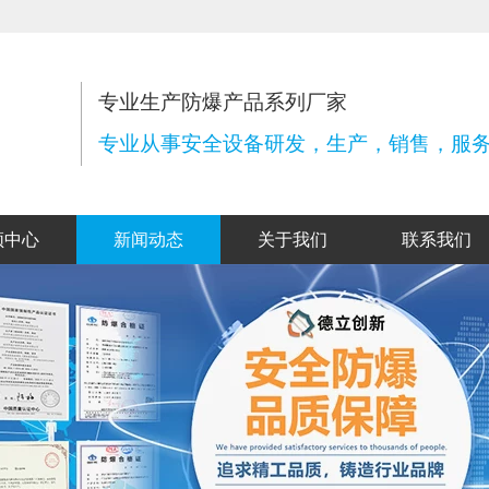
专业生产防爆产品系列厂家
专业从事安全设备研发，生产，销售，服
频中心
新闻动态
关于我们
联系我们