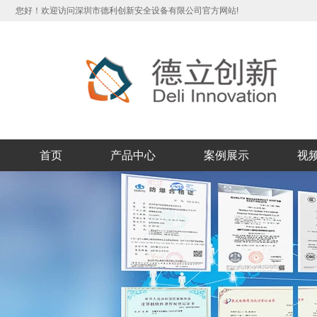
您好！欢迎访问深圳市德利创新安全设备有限公司官方网站!
首页
产品中心
案例展示
视