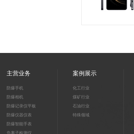
主营业务
案例展示
防爆手机
化工行业
防爆相机
煤矿行业
防爆记录仪平板
石油行业
防爆仪器仪表
特殊领域
防爆智能手表
负离子检测仪