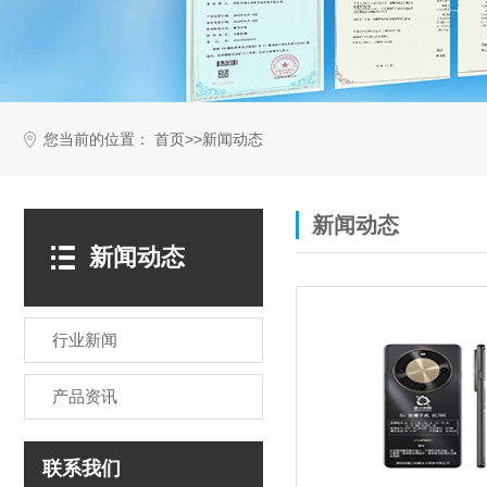
您当前的位置：
>>
首页
新闻动态
新闻动态
新闻动态
行业新闻
产品资讯
联系我们