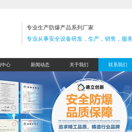
专业生产防爆产品系列厂家
专业从事安全设备研发，生产，销售，服
频中心
新闻动态
关于我们
联系我们