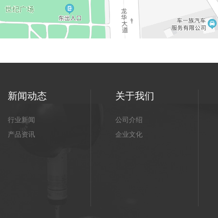
新闻动态
关于我们
行业新闻
公司介绍
产品资讯
企业文化