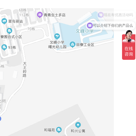
现在有优惠活动吗
可以介绍下你们的产品么