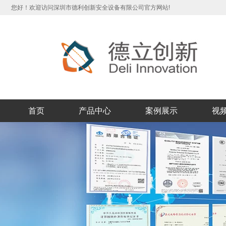
您好！欢迎访问深圳市德利创新安全设备有限公司官方网站!
首页
产品中心
案例展示
视