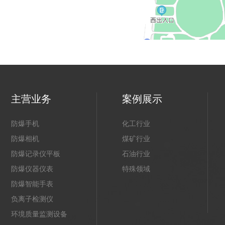
主营业务
案例展示
防爆手机
化工行业
防爆相机
煤矿行业
防爆记录仪平板
石油行业
防爆仪器仪表
特殊领域
防爆智能手表
负离子检测仪
环境质量监测设备