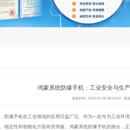
鸿蒙系统防爆手机：工业安全与生
更新时间 2025-01-06 08:33:44
阅
，防爆手机在工业领域的应用日益广泛。作为一款专为工业环境
、稳定性和智能化方面有所突破。鸿蒙系统防爆手机的推出，正