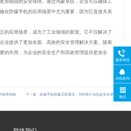
更加稳固的安全保障。通过鸿蒙系统，企业可以确保工
施在防爆手机的应用场景中尤为重要，因为它直接关系
泛的应用场景，成为了工业领域的新宠。它不仅解决了
企业提供了更加全面、高效的安全管理解决方案。随着
要的作用，为企业的安全生产和高效管理提供更加全
服务热线
在线咨询
的保养指南
下一篇：
防爆手机搭载卫星通话：为特殊行业筑起安全屏障
微信
联络我们