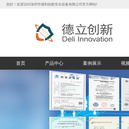
您好！欢迎访问深圳市德利创新安全设备有限公司官方网站!
首页
产品中心
案例展示
视