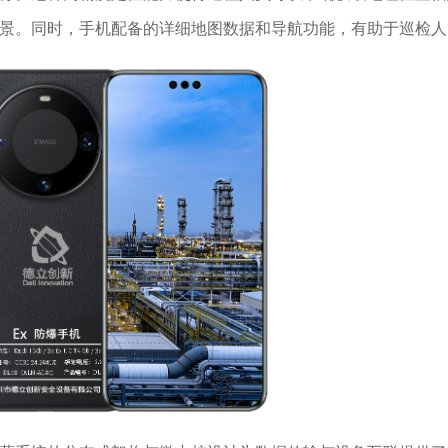
景。同时，手机配备的详细地图数据和导航功能，有助于巡检人