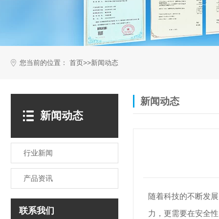
您当前的位置：
>>
首页
新闻动态
新闻动态
新闻动态
行业新闻
产品资讯
随着科技的不断发展
联系我们
力，更需要在安全性