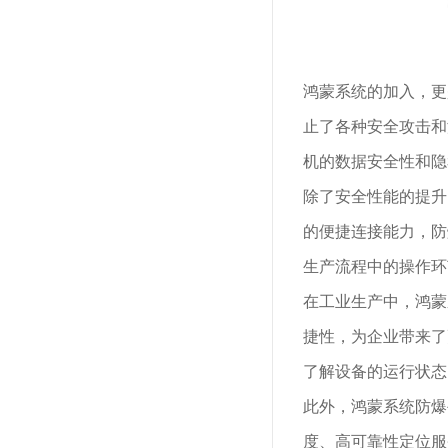
鸿蒙系统的加入，更
止了各种安全攻击和
机的数据安全性和隐
除了安全性能的提升
的便捷连接能力，防
生产流程中的操作环
在工业生产中，鸿蒙
捷性，为企业带来了
了解设备的运行状态
此外，鸿蒙系统防爆
度、高可靠性定位服