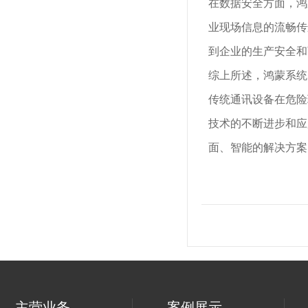
在数据安全方面，鸿
业现场信息的流畅传
到企业的生产安全和
综上所述，鸿蒙系统
传统通讯设备在危险
技术的不断进步和应
面、智能的解决方案
主营业务
案例展示