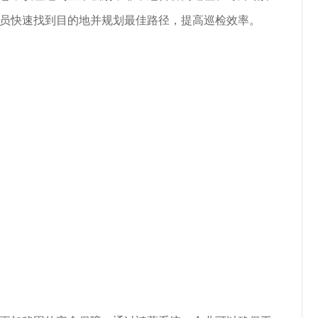
员快速找到目的地并规划最佳路径，提高巡检效率。