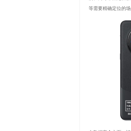
等需要精确定位的场