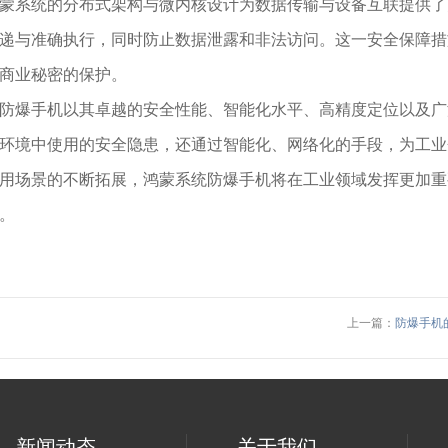
蒙系统的分布式架构与微内核设计为数据传输与设备互联提供了
递与准确执行，同时防止数据泄露和非法访问。这一安全保障措
商业秘密的保护。
防爆手机以其卓越的安全性能、智能化水平、高精度定位以及广
环境中使用的安全隐患，还通过智能化、网络化的手段，为工业
用场景的不断拓展，鸿蒙系统防爆手机将在工业领域发挥更加重
。
上一篇：
防爆手机
新闻动态
关于我们