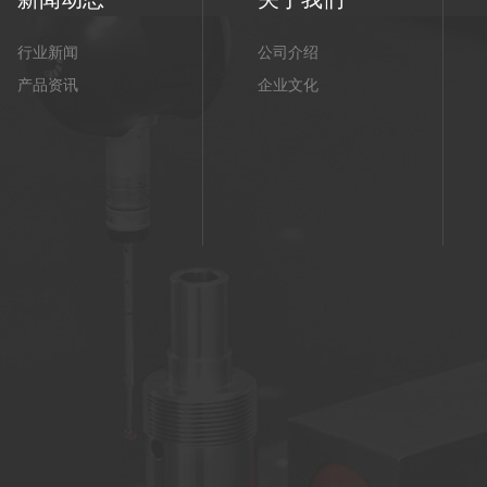
行业新闻
公司介绍
产品资讯
企业文化