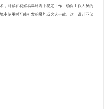
术，能够在易燃易爆环境中稳定工作，确保工作人员的
境中使用时可能引发的爆炸或火灾事故。这一设计不仅