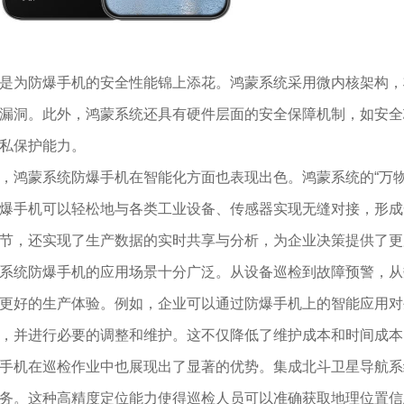
是为防爆手机的安全性能锦上添花。鸿蒙系统采用微内核架构，
漏洞。此外，鸿蒙系统还具有硬件层面的安全保障机制，如安全
私保护能力。
，鸿蒙系统防爆手机在智能化方面也表现出色。鸿蒙系统的“万
爆手机可以轻松地与各类工业设备、传感器实现无缝对接，形成
节，还实现了生产数据的实时共享与分析，为企业决策提供了更
系统防爆手机的应用场景十分广泛。从设备巡检到故障预警，从
更好的生产体验。例如，企业可以通过防爆手机上的智能应用对
，并进行必要的调整和维护。这不仅降低了维护成本和时间成本
手机在巡检作业中也展现出了显著的优势。集成北斗卫星导航系
务。这种高精度定位能力使得巡检人员可以准确获取地理位置信