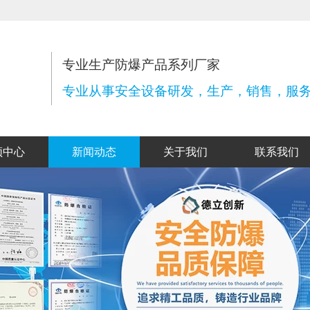
专业生产防爆产品系列厂家
专业从事安全设备研发，生产，销售，服
频中心
新闻动态
关于我们
联系我们