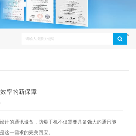
>
产效率的新保障
读
设计的通讯设备，防爆手机不仅需要具备强大的通讯能
是这一需求的完美回应。