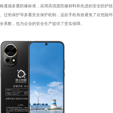
格遵循多重防爆标准，采用高强度防爆材料和先进的安全防护技
、过热保护等多重安全保护机制，这款手机有效避免了在危险环
全系数，也为企业的安全生产提供了坚实保障。