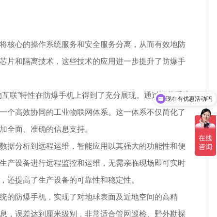
将核心的操作系统服务和安全服务分离，从而有效地防
芯片和隔离技术，这些技术的应用进一步提升了防爆手
物互联”特性在防爆手机上得到了充分展现。通过鸿蒙系统
现在有优惠活动吗
可以介绍下你们的产品么
一个高效协同的工业物联网体系。这一体系不仅简化了
加全面、准确的信息支持。
数据分析到远程运维，智能应用以其强大的功能性和便
生产设备进行远程监控和运维，无需亲临现场即可实时
，还提高了生产设备的可靠性和稳定性。
统的防爆手机，实现了对地球表面及近地空间的高精
息，误差达到厘米级别，非常适合管网巡检、野外勘探